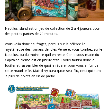
Nautilus island est un jeu de collection de 2 à 4 joueurs pour
des petites parties de 20 minutes.
Vous voila donc naufragés, perdus sur la célèbre île
mystérieuse des romans de Jules Verne et vous tombez sur le
Nautilus, ou du moins ce qu’il en reste. Car le sous-marin du
Capitaine Nemo est en piteux état. Il vous faudra donc le
fouiller et rassembler de quoi le réparer pour vous enfuir de
cette maudite île. Mais il n’y aura qu’un seul élu, celui qui aura
le plus de points en fin de partie.