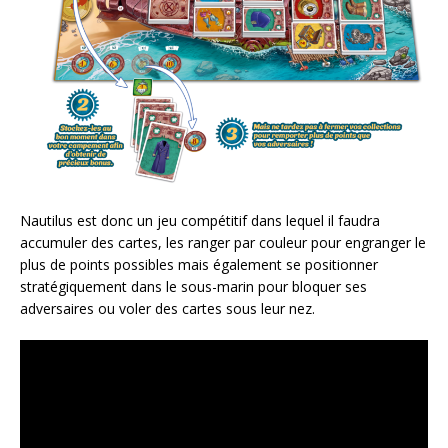
Nautilus est donc un jeu compétitif dans lequel il faudra
accumuler des cartes, les ranger par couleur pour engranger le
plus de points possibles mais également se positionner
stratégiquement dans le sous-marin pour bloquer ses
adversaires ou voler des cartes sous leur nez.