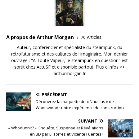
A propos de Arthur Morgan
76 Articles
Auteur, conférencier et spécialiste du steampunk, du
rétrofuturisme et des cultures de l'imaginaire. Mon dernier
ouvrage : "A Toute Vapeur, le steampunk en question" est
sortit chez ActuSF et disponible partout. Plus d'infos >>
arthurmorgan.fr
PRÉCÉDENT
Découvrez la maquette du « Nautilus » de
Wootswood : notre expérience de construction
SUIVANT
« Whodunnit? »: Enquête, Suspense et Révélations
en BD par El Torres et Vicente Fuentes !