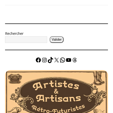
Rechercher
Valider