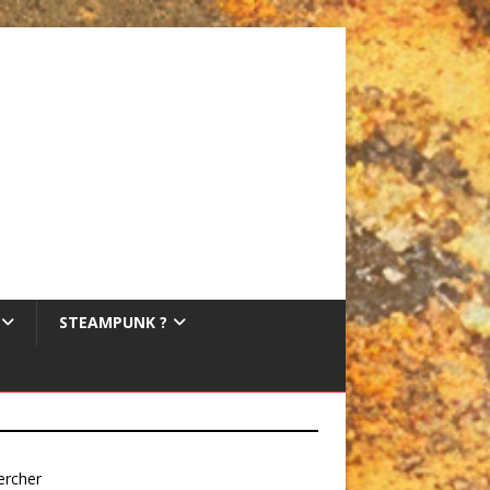
STEAMPUNK ?
ercher