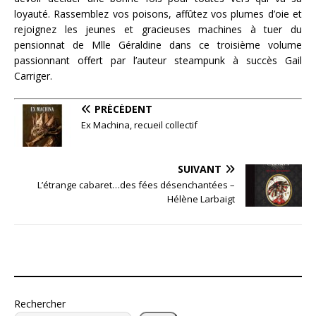
loyauté. Rassemblez vos poisons, affûtez vos plumes d’oie et
rejoignez les jeunes et gracieuses machines à tuer du
pensionnat de Mlle Géraldine dans ce troisième volume
passionnant offert par l’auteur steampunk à succès Gail
Carriger.
PRÉCÉDENT
Ex Machina, recueil collectif
SUIVANT
L’étrange cabaret…des fées désenchantées –
Hélène Larbaigt
Rechercher