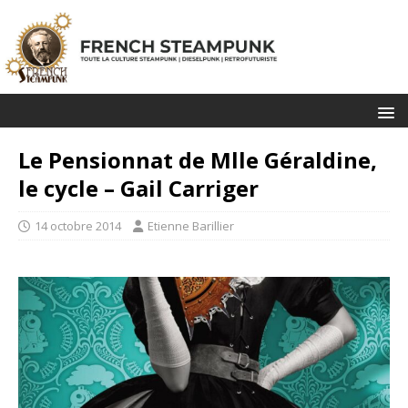
Le Pensionnat de Mlle Géraldine,
le cycle – Gail Carriger
14 octobre 2014
Etienne Barillier