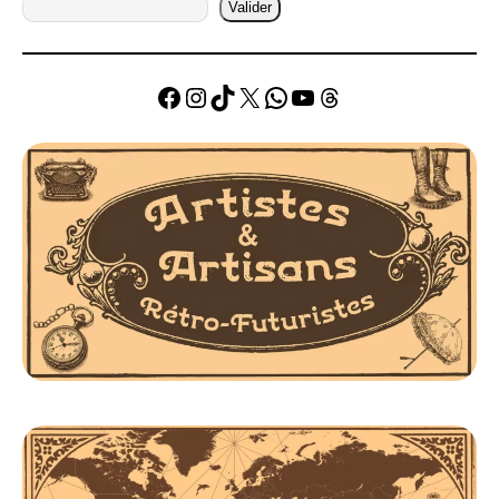
Valider