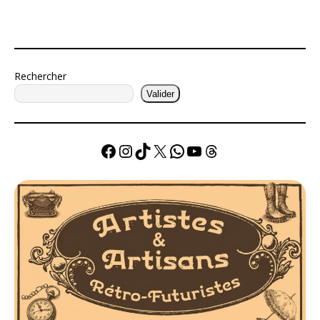
Rechercher
Valider