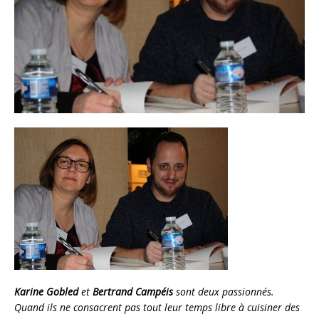
Karine Gobled
et
Bertrand Campéis
sont deux passionnés.
Quand ils ne consacrent pas tout leur temps libre à cuisiner des