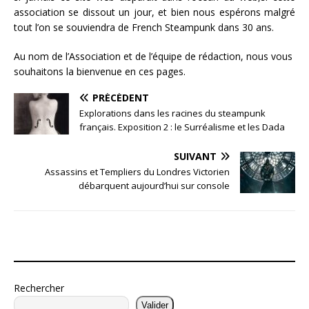
association se dissout un jour, et bien nous espérons malgré
tout l’on se souviendra de French Steampunk dans 30 ans.
Au nom de l’Association et de l’équipe de rédaction, nous vous
souhaitons la bienvenue en ces pages.
PRÉCÉDENT
Explorations dans les racines du steampunk
français. Exposition 2 : le Surréalisme et les Dada
SUIVANT
Assassins et Templiers du Londres Victorien
débarquent aujourd’hui sur console
Rechercher
Valider