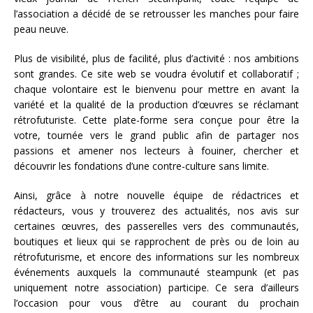
l’association a décidé de se retrousser les manches pour faire
peau neuve.
Plus de visibilité, plus de facilité, plus d’activité : nos ambitions
sont grandes. Ce site web se voudra évolutif et collaboratif ;
chaque volontaire est le bienvenu pour mettre en avant la
variété et la qualité de la production d’œuvres se réclamant
rétrofuturiste. Cette plate-forme sera conçue pour être la
votre, tournée vers le grand public afin de partager nos
passions et amener nos lecteurs à fouiner, chercher et
découvrir les fondations d’une contre-culture sans limite.
Ainsi, grâce à notre nouvelle équipe de rédactrices et
rédacteurs, vous y trouverez des actualités, nos avis sur
certaines œuvres, des passerelles vers des communautés,
boutiques et lieux qui se rapprochent de près ou de loin au
rétrofuturisme, et encore des informations sur les nombreux
événements auxquels la communauté steampunk (et pas
uniquement notre association) participe. Ce sera d’ailleurs
l’occasion pour vous d’être au courant du prochain