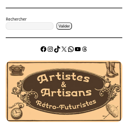
Rechercher
Valider