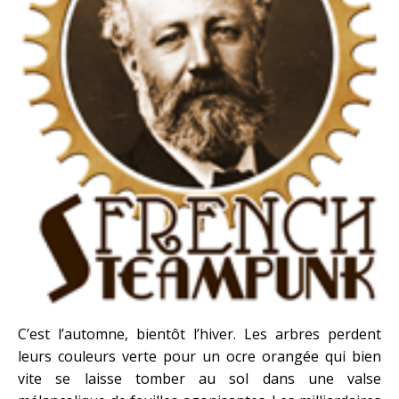
C’est l’automne, bientôt l’hiver. Les arbres perdent
leurs couleurs verte pour un ocre orangée qui bien
vite se laisse tomber au sol dans une valse